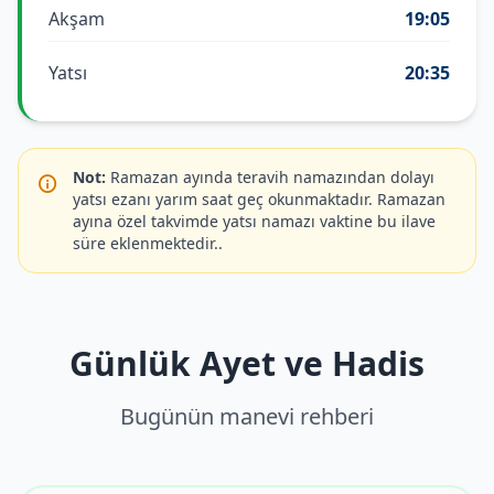
Akşam
19:05
Yatsı
20:35
Not:
Ramazan ayında teravih namazından dolayı
yatsı ezanı yarım saat geç okunmaktadır. Ramazan
ayına özel takvimde yatsı namazı vaktine bu ilave
süre eklenmektedir..
Günlük Ayet ve Hadis
Bugünün manevi rehberi