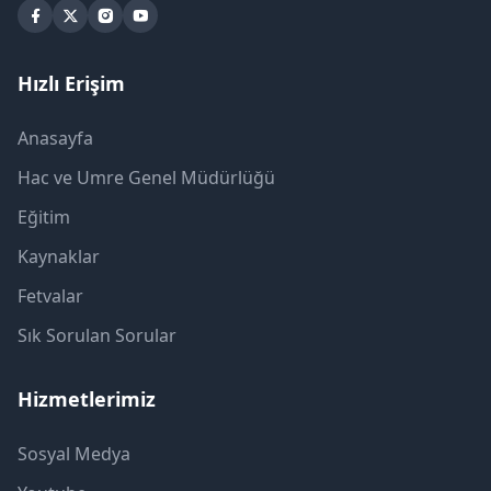
Hızlı Erişim
Anasayfa
Hac ve Umre Genel Müdürlüğü
Eğitim
Kaynaklar
Fetvalar
Sık Sorulan Sorular
Hizmetlerimiz
Sosyal Medya