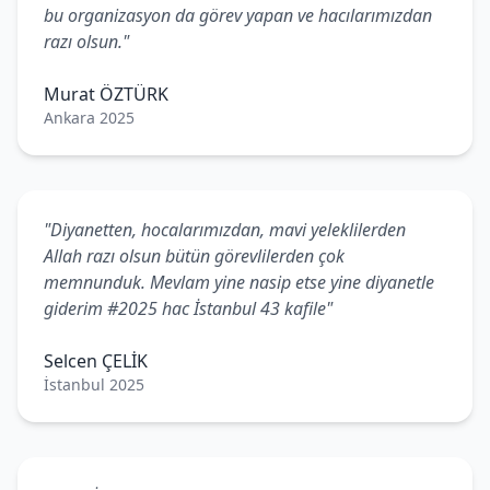
bu organizasyon da görev yapan ve hacılarımızdan
razı olsun."
Murat ÖZTÜRK
Ankara 2025
"Diyanetten, hocalarımızdan, mavi yeleklilerden
Allah razı olsun bütün görevlilerden çok
memnunduk. Mevlam yine nasip etse yine diyanetle
giderim #2025 hac İstanbul 43 kafile"
Selcen ÇELİK
İstanbul 2025