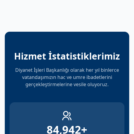
Hizmet İstatistiklerimiz
Diyanet İşleri Başkanlığı olarak her yıl binlerce
vatandaşımızın hac ve umre ibadetlerini
gerçekleştirmelerine vesile oluyoruz.
84,942
+