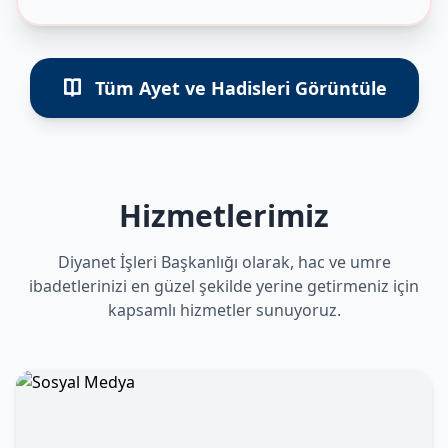
Tüm Ayet ve Hadisleri Görüntüle
Hizmetlerimiz
Diyanet İşleri Başkanlığı olarak, hac ve umre
ibadetlerinizi en güzel şekilde yerine getirmeniz için
kapsamlı hizmetler sunuyoruz.