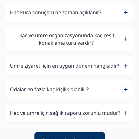
Hac kura sonuçları ne zaman açıklanır?
Hac ve umre organizasyonunda kaç çeşit
konaklama türü vardır?
Umre ziyareti için en uygun dönem hangisidir?
Odalar en fazla kaç kişilik olabilir?
Hac ve umre için sağlık raporu zorunlu mudur?