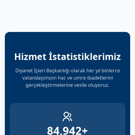
Hizmet İstatistiklerimiz
Diyanet İşleri Başkanlığı olarak her yıl binlerce
vatandaşımızın hac ve umre ibadetlerini
gerçekleştirmelerine vesile oluyoruz.
84,942
+