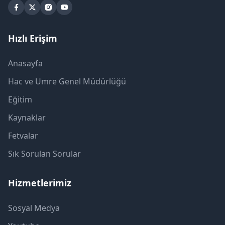
Hızlı Erişim
Anasayfa
Hac ve Umre Genel Müdürlüğü
Eğitim
Kaynaklar
Fetvalar
Sık Sorulan Sorular
Hizmetlerimiz
Sosyal Medya