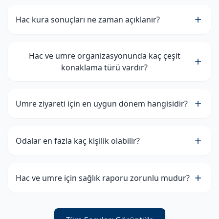
Hac kura sonuçları ne zaman açıklanır?
Hac ve umre organizasyonunda kaç çeşit
konaklama türü vardır?
Umre ziyareti için en uygun dönem hangisidir?
Odalar en fazla kaç kişilik olabilir?
Hac ve umre için sağlık raporu zorunlu mudur?