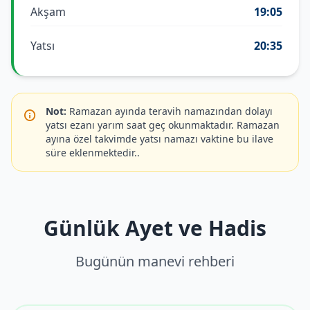
Akşam
19:05
Yatsı
20:35
Not:
Ramazan ayında teravih namazından dolayı
yatsı ezanı yarım saat geç okunmaktadır. Ramazan
ayına özel takvimde yatsı namazı vaktine bu ilave
süre eklenmektedir..
Günlük Ayet ve Hadis
Bugünün manevi rehberi