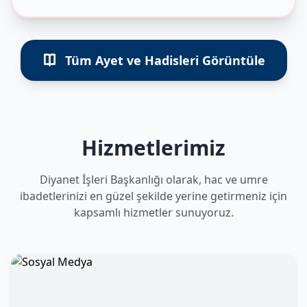
Tüm Ayet ve Hadisleri Görüntüle
Hizmetlerimiz
Diyanet İşleri Başkanlığı olarak, hac ve umre
ibadetlerinizi en güzel şekilde yerine getirmeniz için
kapsamlı hizmetler sunuyoruz.