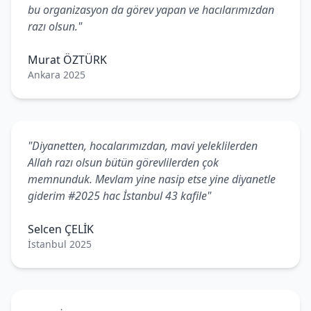
bu organizasyon da görev yapan ve hacılarımızdan
razı olsun."
Murat ÖZTÜRK
Ankara 2025
"Diyanetten, hocalarımızdan, mavi yeleklilerden
Allah razı olsun bütün görevlilerden çok
memnunduk. Mevlam yine nasip etse yine diyanetle
giderim #2025 hac İstanbul 43 kafile"
Selcen ÇELİK
İstanbul 2025