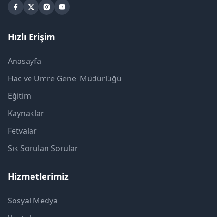
Hızlı Erişim
Anasayfa
Hac ve Umre Genel Müdürlüğü
Eğitim
Kaynaklar
Fetvalar
Sık Sorulan Sorular
Hizmetlerimiz
Sosyal Medya