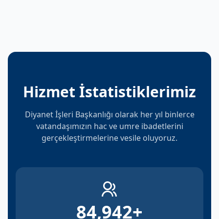
Hizmet İstatistiklerimiz
Diyanet İşleri Başkanlığı olarak her yıl binlerce
vatandaşımızın hac ve umre ibadetlerini
gerçekleştirmelerine vesile oluyoruz.
84,942
+