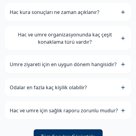
Hac kura sonuçları ne zaman açıklanır?
Hac ve umre organizasyonunda kaç çeşit
konaklama türü vardır?
Umre ziyareti için en uygun dönem hangisidir?
Odalar en fazla kaç kişilik olabilir?
Hac ve umre için sağlık raporu zorunlu mudur?