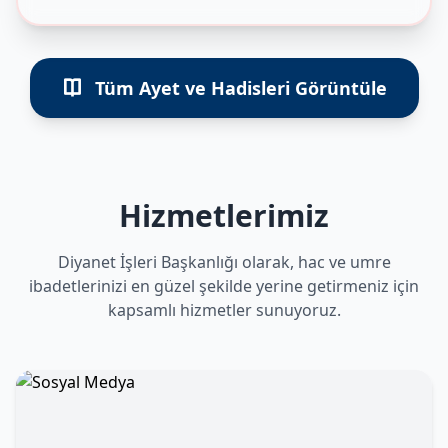
Tüm Ayet ve Hadisleri Görüntüle
Hizmetlerimiz
Diyanet İşleri Başkanlığı olarak, hac ve umre
ibadetlerinizi en güzel şekilde yerine getirmeniz için
kapsamlı hizmetler sunuyoruz.