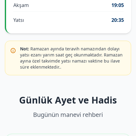
Akşam
19:05
Yatsı
20:35
Not:
Ramazan ayında teravih namazından dolayı
yatsı ezanı yarım saat geç okunmaktadır. Ramazan
ayına özel takvimde yatsı namazı vaktine bu ilave
süre eklenmektedir..
Günlük Ayet ve Hadis
Bugünün manevi rehberi