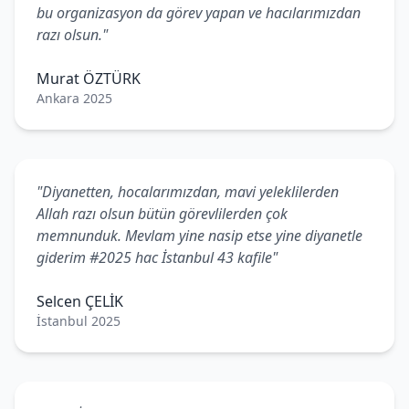
bu organizasyon da görev yapan ve hacılarımızdan
razı olsun."
Murat ÖZTÜRK
Ankara 2025
"Diyanetten, hocalarımızdan, mavi yeleklilerden
Allah razı olsun bütün görevlilerden çok
memnunduk. Mevlam yine nasip etse yine diyanetle
giderim #2025 hac İstanbul 43 kafile"
Selcen ÇELİK
İstanbul 2025