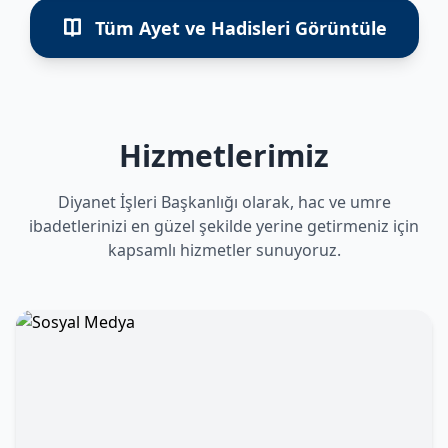
Tüm Ayet ve Hadisleri Görüntüle
Hizmetlerimiz
Diyanet İşleri Başkanlığı olarak, hac ve umre
ibadetlerinizi en güzel şekilde yerine getirmeniz için
kapsamlı hizmetler sunuyoruz.