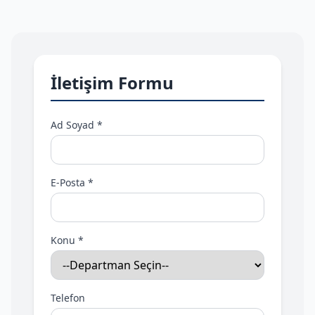
İletişim Formu
Ad Soyad *
E-Posta *
Konu *
Telefon