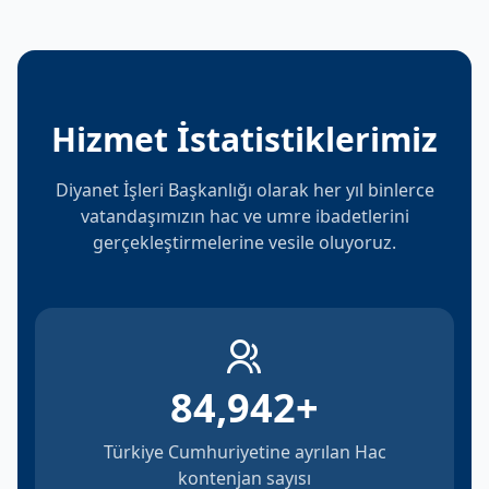
Hizmet İstatistiklerimiz
Diyanet İşleri Başkanlığı olarak her yıl binlerce
vatandaşımızın hac ve umre ibadetlerini
gerçekleştirmelerine vesile oluyoruz.
84,942
+
Türkiye Cumhuriyetine ayrılan Hac
kontenjan sayısı