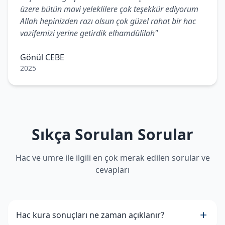
üzere bütün mavi yeleklilere çok teşekkür ediyorum
Allah hepinizden razı olsun çok güzel rahat bir hac
vazifemizi yerine getirdik elhamdülilah"
Gönül CEBE
2025
Sıkça Sorulan Sorular
Hac ve umre ile ilgili en çok merak edilen sorular ve
cevapları
Hac kura sonuçları ne zaman açıklanır?