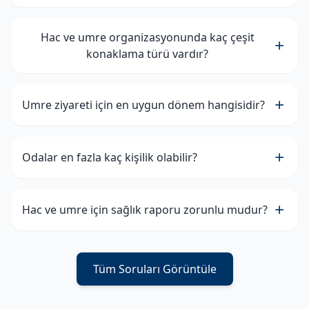
Hac ve umre organizasyonunda kaç çeşit
konaklama türü vardır?
Umre ziyareti için en uygun dönem hangisidir?
Odalar en fazla kaç kişilik olabilir?
Hac ve umre için sağlık raporu zorunlu mudur?
Tüm Soruları Görüntüle