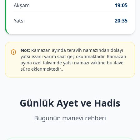
Akşam
19:05
Yatsı
20:35
Not:
Ramazan ayında teravih namazından dolayı
yatsı ezanı yarım saat geç okunmaktadır. Ramazan
ayına özel takvimde yatsı namazı vaktine bu ilave
süre eklenmektedir..
Günlük Ayet ve Hadis
Bugünün manevi rehberi