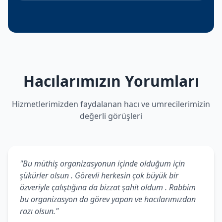
Hacılarımızın Yorumları
Hizmetlerimizden faydalanan hacı ve umrecilerimizin
değerli görüşleri
"Bu müthiş organizasyonun içinde olduğum için
şükürler olsun . Görevli herkesin çok büyük bir
özveriyle çalıştığına da bizzat şahit oldum . Rabbim
bu organizasyon da görev yapan ve hacılarımızdan
razı olsun."