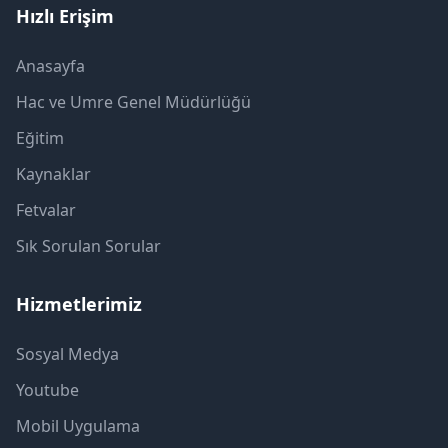
Hızlı Erişim
Anasayfa
Hac ve Umre Genel Müdürlüğü
Eğitim
Kaynaklar
Fetvalar
Sık Sorulan Sorular
Hizmetlerimiz
Sosyal Medya
Youtube
Mobil Uygulama