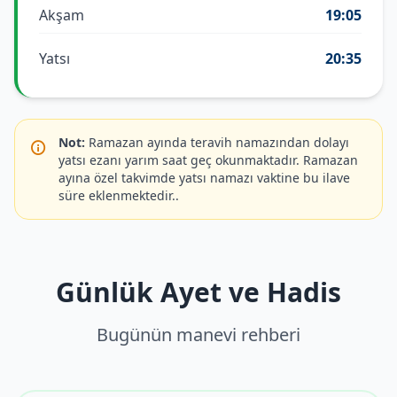
Akşam
19:05
Yatsı
20:35
Not:
Ramazan ayında teravih namazından dolayı
yatsı ezanı yarım saat geç okunmaktadır. Ramazan
ayına özel takvimde yatsı namazı vaktine bu ilave
süre eklenmektedir..
Günlük Ayet ve Hadis
Bugünün manevi rehberi