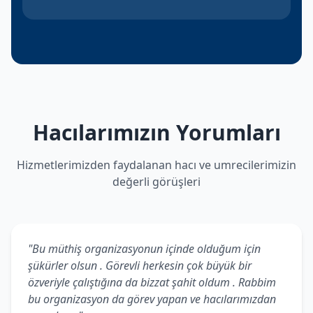
Hacılarımızın Yorumları
Hizmetlerimizden faydalanan hacı ve umrecilerimizin
değerli görüşleri
"Bu müthiş organizasyonun içinde olduğum için
şükürler olsun . Görevli herkesin çok büyük bir
özveriyle çalıştığına da bizzat şahit oldum . Rabbim
bu organizasyon da görev yapan ve hacılarımızdan