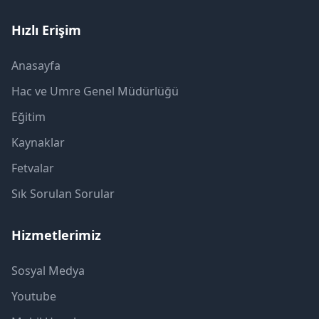
Hızlı Erişim
Anasayfa
Hac ve Umre Genel Müdürlüğü
Eğitim
Kaynaklar
Fetvalar
Sık Sorulan Sorular
Hizmetlerimiz
Sosyal Medya
Youtube