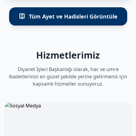
Tüm Ayet ve Hadisleri Görüntüle
Hizmetlerimiz
Diyanet İşleri Başkanlığı olarak, hac ve umre
ibadetlerinizi en güzel şekilde yerine getirmeniz için
kapsamlı hizmetler sunuyoruz.