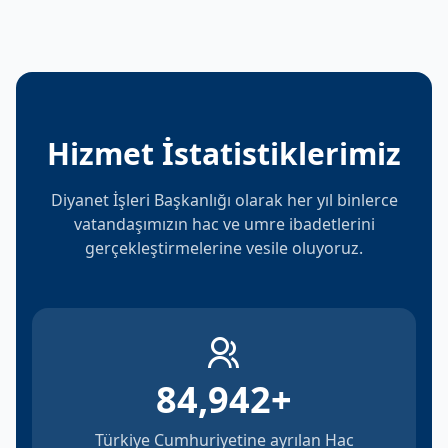
Hizmet İstatistiklerimiz
Diyanet İşleri Başkanlığı olarak her yıl binlerce
vatandaşımızın hac ve umre ibadetlerini
gerçekleştirmelerine vesile oluyoruz.
84,942
+
Türkiye Cumhuriyetine ayrılan Hac