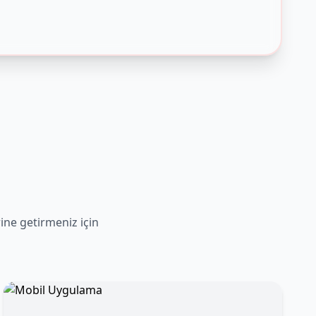
rine getirmeniz için