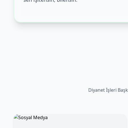
Diyanet İşleri Başk