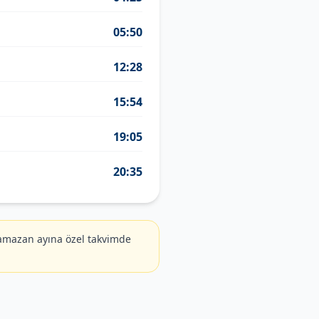
05:50
12:28
15:54
19:05
20:35
amazan ayına özel takvimde