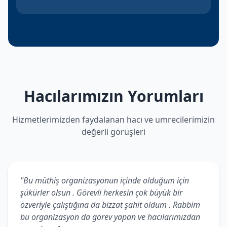
Hacılarımızın Yorumları
Hizmetlerimizden faydalanan hacı ve umrecilerimizin
değerli görüşleri
"Bu müthiş organizasyonun içinde olduğum için
şükürler olsun . Görevli herkesin çok büyük bir
özveriyle çalıştığına da bizzat şahit oldum . Rabbim
bu organizasyon da görev yapan ve hacılarımızdan