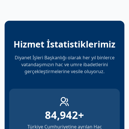
Hizmet İstatistiklerimiz
Diyanet İşleri Başkanlığı olarak her yıl binlerce
vatandaşımızın hac ve umre ibadetlerini
gerçekleştirmelerine vesile oluyoruz.
84,942
+
Türkiye Cumhuriyetine ayrılan Hac