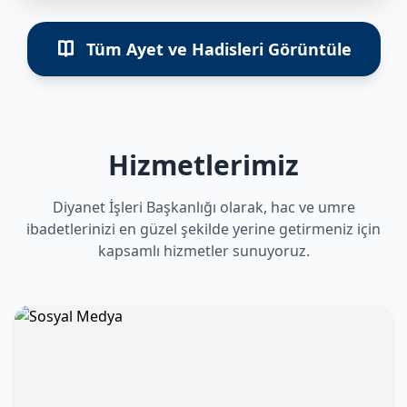
Tüm Ayet ve Hadisleri Görüntüle
Hizmetlerimiz
Diyanet İşleri Başkanlığı olarak, hac ve umre
ibadetlerinizi en güzel şekilde yerine getirmeniz için
kapsamlı hizmetler sunuyoruz.