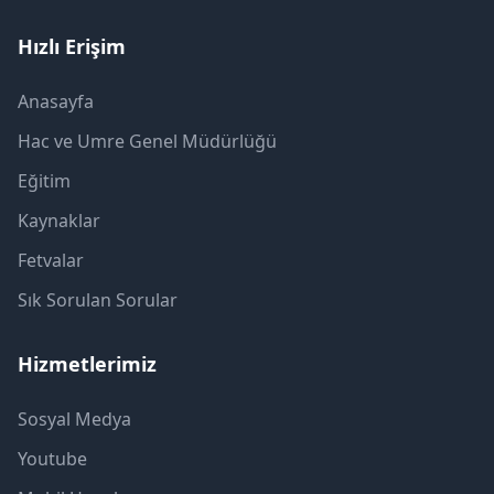
Hızlı Erişim
Anasayfa
Hac ve Umre Genel Müdürlüğü
Eğitim
Kaynaklar
Fetvalar
Sık Sorulan Sorular
Hizmetlerimiz
Sosyal Medya
Youtube