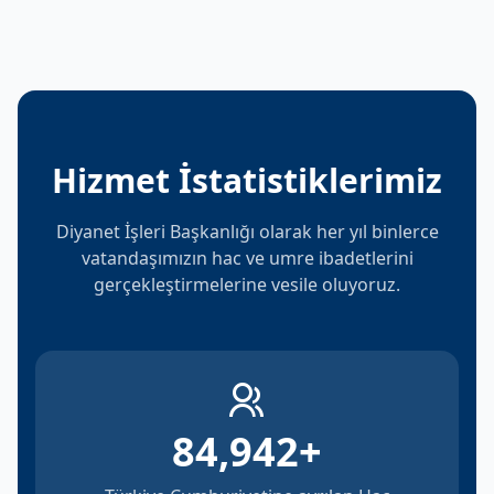
Hizmet İstatistiklerimiz
Diyanet İşleri Başkanlığı olarak her yıl binlerce
vatandaşımızın hac ve umre ibadetlerini
gerçekleştirmelerine vesile oluyoruz.
84,942
+