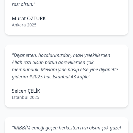
razı olsun."
Murat ÖZTÜRK
Ankara 2025
"Diyanetten, hocalarımızdan, mavi yeleklilerden
Allah razı olsun bütün görevlilerden çok
memnunduk. Mevlam yine nasip etse yine diyanetle
giderim #2025 hac İstanbul 43 kafile"
Selcen ÇELİK
İstanbul 2025
"RABBİM emeği geçen herkesten razı olsun çok güzel