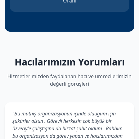
Oranı
Hacılarımızın Yorumları
Hizmetlerimizden faydalanan hacı ve umrecilerimizin
değerli görüşleri
"Bu müthiş organizasyonun içinde olduğum için
şükürler olsun . Görevli herkesin çok büyük bir
özveriyle çalıştığına da bizzat şahit oldum . Rabbim
bu organizasyon da görev yapan ve hacılarımızdan