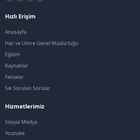
Hızlı Erişim
Anasayfa
Hac ve Umre Genel Müdürlüğü
Eğitim
Kaynaklar
Fetvalar
Sık Sorulan Sorular
Hizmetlerimiz
Sosyal Medya
Youtube