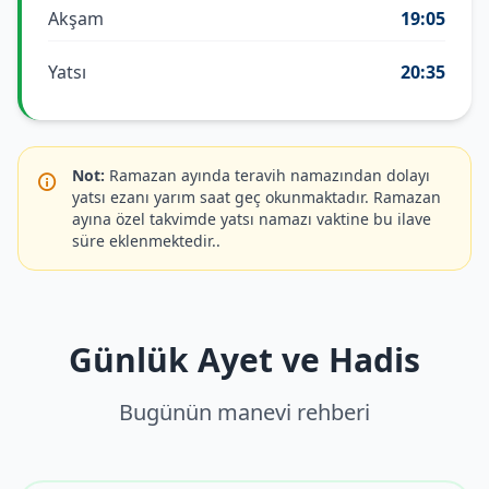
Akşam
19:05
Yatsı
20:35
Not:
Ramazan ayında teravih namazından dolayı
yatsı ezanı yarım saat geç okunmaktadır. Ramazan
ayına özel takvimde yatsı namazı vaktine bu ilave
süre eklenmektedir..
Günlük Ayet ve Hadis
Bugünün manevi rehberi