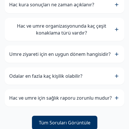
Hac kura sonuçları ne zaman açıklanır?
Hac ve umre organizasyonunda kaç çeşit
konaklama türü vardır?
Umre ziyareti için en uygun dönem hangisidir?
Odalar en fazla kaç kişilik olabilir?
Hac ve umre için sağlık raporu zorunlu mudur?
Tüm Soruları Görüntüle