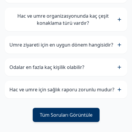
Hac ve umre organizasyonunda kaç çeşit
konaklama türü vardır?
Umre ziyareti için en uygun dönem hangisidir?
Odalar en fazla kaç kişilik olabilir?
Hac ve umre için sağlık raporu zorunlu mudur?
Tüm Soruları Görüntüle