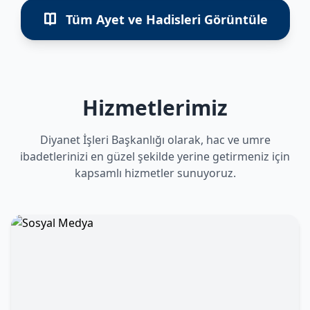
Tüm Ayet ve Hadisleri Görüntüle
Hizmetlerimiz
Diyanet İşleri Başkanlığı olarak, hac ve umre
ibadetlerinizi en güzel şekilde yerine getirmeniz için
kapsamlı hizmetler sunuyoruz.