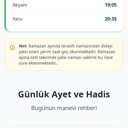
Akşam
19:05
Yatsı
20:35
Not:
Ramazan ayında teravih namazından dolayı
yatsı ezanı yarım saat geç okunmaktadır. Ramazan
ayına özel takvimde yatsı namazı vaktine bu ilave
süre eklenmektedir..
Günlük Ayet ve Hadis
Bugünün manevi rehberi