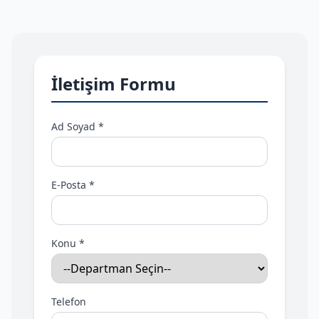
İletişim Formu
Ad Soyad *
E-Posta *
Konu *
Telefon