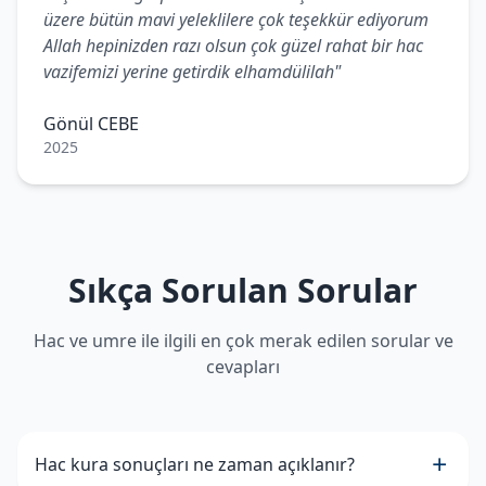
üzere bütün mavi yeleklilere çok teşekkür ediyorum
Allah hepinizden razı olsun çok güzel rahat bir hac
vazifemizi yerine getirdik elhamdülilah"
Gönül CEBE
2025
Sıkça Sorulan Sorular
Hac ve umre ile ilgili en çok merak edilen sorular ve
cevapları
Hac kura sonuçları ne zaman açıklanır?