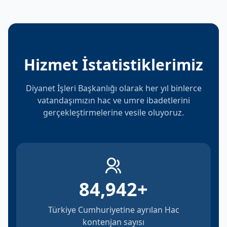
Hizmet İstatistiklerimiz
Diyanet İşleri Başkanlığı olarak her yıl binlerce
vatandaşımızın hac ve umre ibadetlerini
gerçekleştirmelerine vesile oluyoruz.
84,942
+
Türkiye Cumhuriyetine ayrılan Hac
kontenjan sayısı