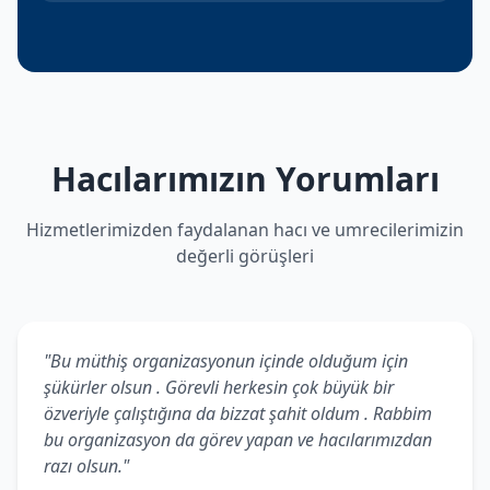
Hacılarımızın Yorumları
Hizmetlerimizden faydalanan hacı ve umrecilerimizin
değerli görüşleri
"Bu müthiş organizasyonun içinde olduğum için
şükürler olsun . Görevli herkesin çok büyük bir
özveriyle çalıştığına da bizzat şahit oldum . Rabbim
bu organizasyon da görev yapan ve hacılarımızdan
razı olsun."