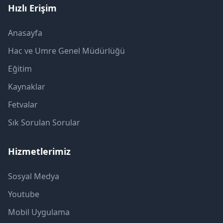
Hızlı Erişim
Anasayfa
Hac ve Umre Genel Müdürlüğü
Eğitim
Kaynaklar
Fetvalar
Sık Sorulan Sorular
Hizmetlerimiz
Sosyal Medya
Youtube
Mobil Uygulama