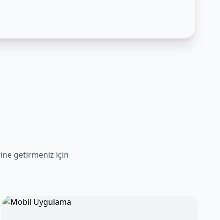
rine getirmeniz için