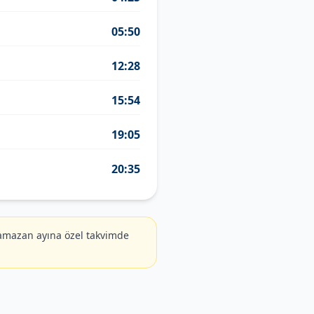
05:50
12:28
15:54
19:05
20:35
amazan ayına özel takvimde