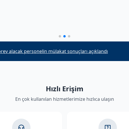
alacak personelin mülakat sonuçları açıklandı
Hızlı Erişim
En çok kullanılan hizmetlerimize hızlıca ulaşın