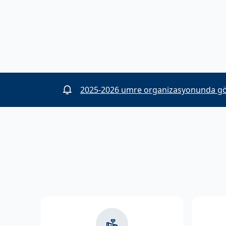
2025-2026 umre organizasyonunda görev 