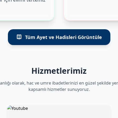
Tüm Ayet ve Hadisleri Görüntüle
Hizmetlerimiz
anlığı olarak, hac ve umre ibadetlerinizi en güzel şekilde ye
kapsamlı hizmetler sunuyoruz.