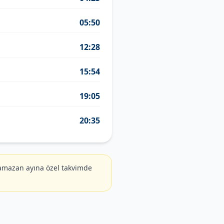
05:50
12:28
15:54
19:05
20:35
amazan ayına özel takvimde