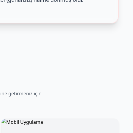
rine getirmeniz için