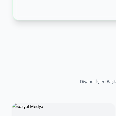
Diyanet İşleri Başk