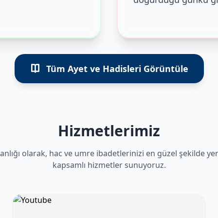
Tüm Ayet ve Hadisleri Görüntüle
Hizmetlerimiz
anlığı olarak, hac ve umre ibadetlerinizi en güzel şekilde ye
kapsamlı hizmetler sunuyoruz.