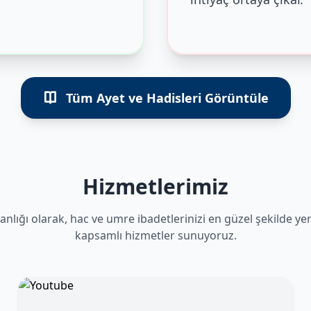
Tüm Ayet ve Hadisleri Görüntüle
Hizmetlerimiz
anlığı olarak, hac ve umre ibadetlerinizi en güzel şekilde ye
kapsamlı hizmetler sunuyoruz.