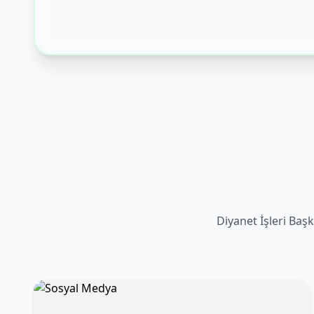
Diyanet İşleri Başk