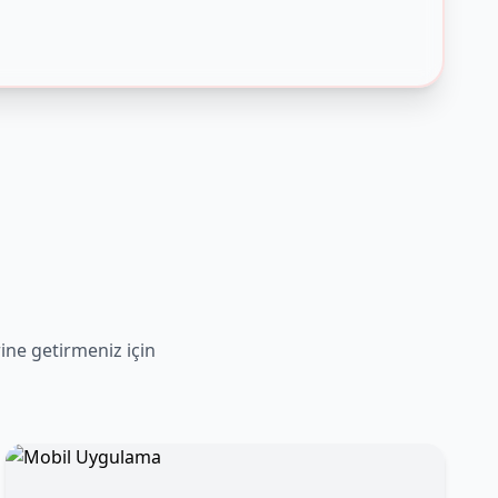
rine getirmeniz için