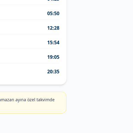
05:50
12:28
15:54
19:05
20:35
amazan ayına özel takvimde