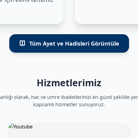
Tüm Ayet ve Hadisleri Görüntüle
Hizmetlerimiz
anlığı olarak, hac ve umre ibadetlerinizi en güzel şekilde ye
kapsamlı hizmetler sunuyoruz.