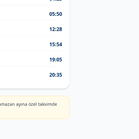
05:50
12:28
15:54
19:05
20:35
amazan ayına özel takvimde