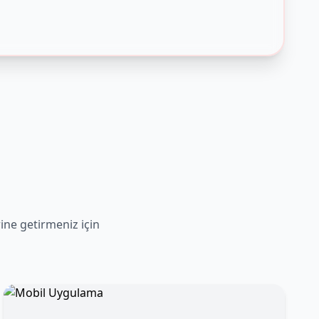
rine getirmeniz için