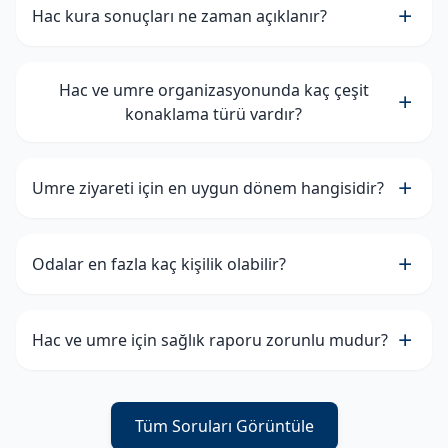
Hac kura sonuçları ne zaman açıklanır?
Hac ve umre organizasyonunda kaç çeşit
konaklama türü vardır?
Umre ziyareti için en uygun dönem hangisidir?
Odalar en fazla kaç kişilik olabilir?
Hac ve umre için sağlık raporu zorunlu mudur?
Tüm Soruları Görüntüle