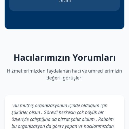
Oranı
Hacılarımızın Yorumları
Hizmetlerimizden faydalanan hacı ve umrecilerimizin
değerli görüşleri
"Bu müthiş organizasyonun içinde olduğum için
şükürler olsun . Görevli herkesin çok büyük bir
özveriyle çalıştığına da bizzat şahit oldum . Rabbim
bu organizasyon da görev yapan ve hacılarımızdan