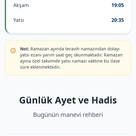
Akşam
19:05
Yatsı
20:35
Not:
Ramazan ayında teravih namazından dolayı
yatsı ezanı yarım saat geç okunmaktadır. Ramazan
ayına özel takvimde yatsı namazı vaktine bu ilave
süre eklenmektedir..
Günlük Ayet ve Hadis
Bugünün manevi rehberi