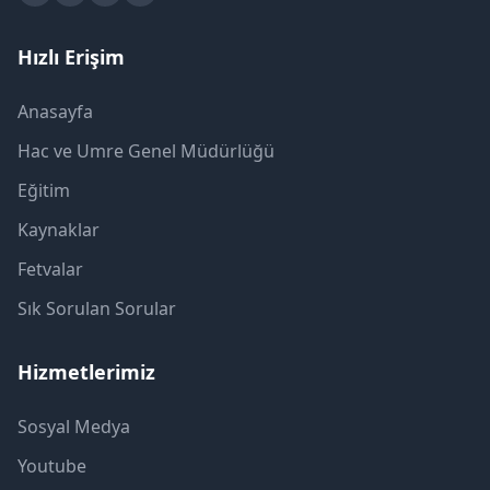
Hızlı Erişim
Anasayfa
Hac ve Umre Genel Müdürlüğü
Eğitim
Kaynaklar
Fetvalar
Sık Sorulan Sorular
Hizmetlerimiz
Sosyal Medya
Youtube