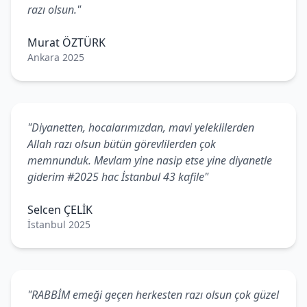
razı olsun."
Murat ÖZTÜRK
Ankara 2025
"Diyanetten, hocalarımızdan, mavi yeleklilerden
Allah razı olsun bütün görevlilerden çok
memnunduk. Mevlam yine nasip etse yine diyanetle
giderim #2025 hac İstanbul 43 kafile"
Selcen ÇELİK
İstanbul 2025
"RABBİM emeği geçen herkesten razı olsun çok güzel