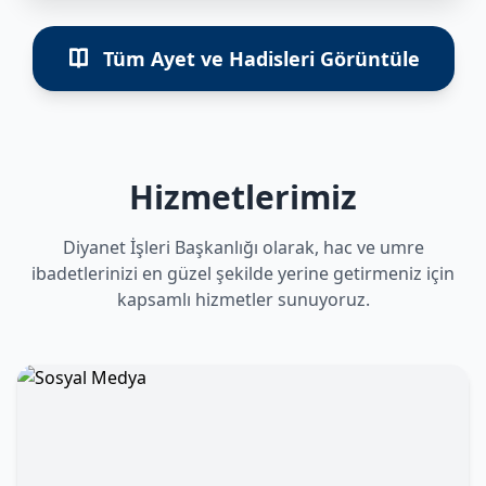
Tüm Ayet ve Hadisleri Görüntüle
Hizmetlerimiz
Diyanet İşleri Başkanlığı olarak, hac ve umre
ibadetlerinizi en güzel şekilde yerine getirmeniz için
kapsamlı hizmetler sunuyoruz.