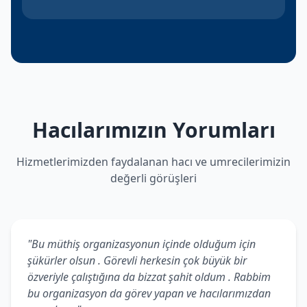
Hacılarımızın Yorumları
Hizmetlerimizden faydalanan hacı ve umrecilerimizin
değerli görüşleri
"Bu müthiş organizasyonun içinde olduğum için
şükürler olsun . Görevli herkesin çok büyük bir
özveriyle çalıştığına da bizzat şahit oldum . Rabbim
bu organizasyon da görev yapan ve hacılarımızdan