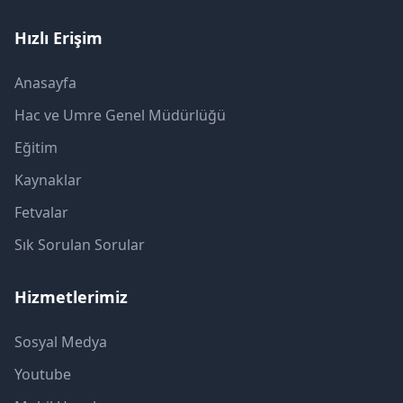
Hızlı Erişim
Anasayfa
Hac ve Umre Genel Müdürlüğü
Eğitim
Kaynaklar
Fetvalar
Sık Sorulan Sorular
Hizmetlerimiz
Sosyal Medya
Youtube