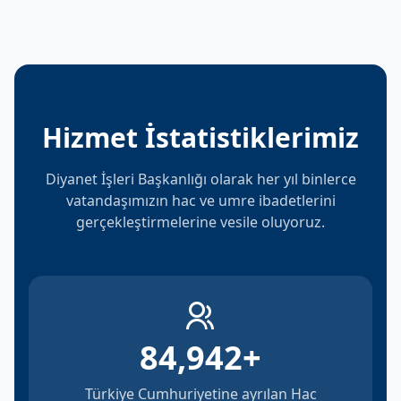
Hizmet İstatistiklerimiz
Diyanet İşleri Başkanlığı olarak her yıl binlerce
vatandaşımızın hac ve umre ibadetlerini
gerçekleştirmelerine vesile oluyoruz.
84,942
+
Türkiye Cumhuriyetine ayrılan Hac