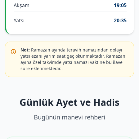
Akşam
19:05
Yatsı
20:35
Not:
Ramazan ayında teravih namazından dolayı
yatsı ezanı yarım saat geç okunmaktadır. Ramazan
ayına özel takvimde yatsı namazı vaktine bu ilave
süre eklenmektedir..
Günlük Ayet ve Hadis
Bugünün manevi rehberi