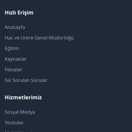
Hızlı Erişim
Anasayfa
Hac ve Umre Genel Müdürlüğü
Eğitim
Kaynaklar
Fetvalar
Sık Sorulan Sorular
Hizmetlerimiz
Sosyal Medya
Youtube