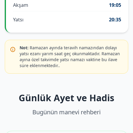
Akşam
19:05
Yatsı
20:35
Not:
Ramazan ayında teravih namazından dolayı
yatsı ezanı yarım saat geç okunmaktadır. Ramazan
ayına özel takvimde yatsı namazı vaktine bu ilave
süre eklenmektedir..
Günlük Ayet ve Hadis
Bugünün manevi rehberi