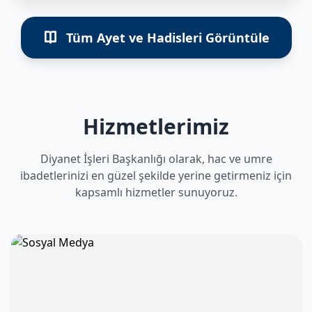
Tüm Ayet ve Hadisleri Görüntüle
Hizmetlerimiz
Diyanet İşleri Başkanlığı olarak, hac ve umre
ibadetlerinizi en güzel şekilde yerine getirmeniz için
kapsamlı hizmetler sunuyoruz.