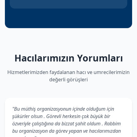
Hacılarımızın Yorumları
Hizmetlerimizden faydalanan hacı ve umrecilerimizin
değerli görüşleri
"Bu müthiş organizasyonun içinde olduğum için
şükürler olsun . Görevli herkesin çok büyük bir
özveriyle çalıştığına da bizzat şahit oldum . Rabbim
bu organizasyon da görev yapan ve hacılarımızdan